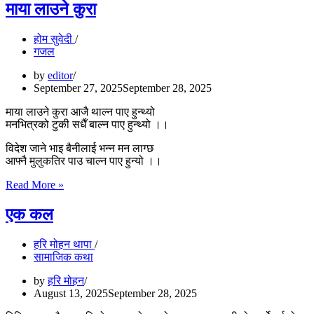
माया लाउने कुरा
होम सुवेदी
गजल
by
editor
September 27, 2025
September 28, 2025
माया लाउने कुरा आजै थाल्न पाए हुन्थ्यो
मनभित्रको टुकी सधैँ बाल्न पाए हुन्थ्यो ।।
विदेश जाने भाइ बैनीलाई भन्न मन लाग्छ
आफ्नै मुलुकतिर पाउ चाल्न पाए हुन्यो ।।
माया
Read More »
लाउने
कुरा
एक कल
हरि मोहन थापा
सामाजिक कथा
by
हरि मोहन
August 13, 2025
September 28, 2025