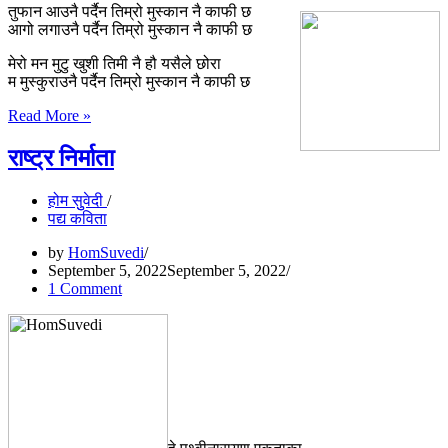
तुफान आउनै पर्दैन तिम्रो मुस्कान नै काफी छ
आगो लगाउनै पर्दैन तिम्रो मुस्कान नै काफी छ
मेरो मन मुटु खुशी तिमी नै हौ यसैले छोरा
म मुस्कुराउनै पर्दैन तिम्रो मुस्कान नै काफी छ
तुफान
Read More »
आउनै
पर्दैन
राष्ट्र निर्माता
होम सुुवेदी
पद्य कविता
by
HomSuvedi
September 5, 2022
September 5, 2022
1 Comment