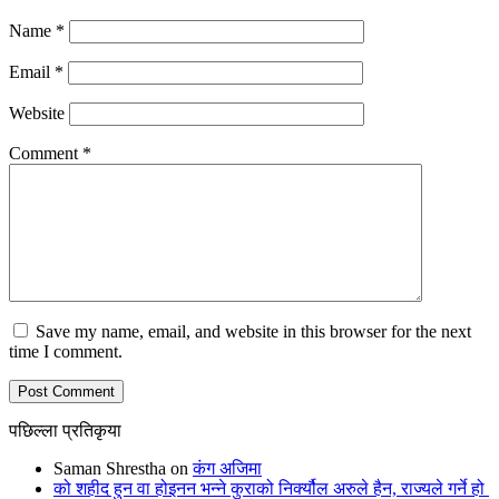
Name
*
Email
*
Website
Comment
*
Save my name, email, and website in this browser for the next
time I comment.
पछिल्ला प्रतिकृया
Saman Shrestha
on
कंग अजिमा
को शहीद हुन वा होइनन भन्ने कुराको निर्क्यौल अरुले हैन, राज्यले गर्ने हो